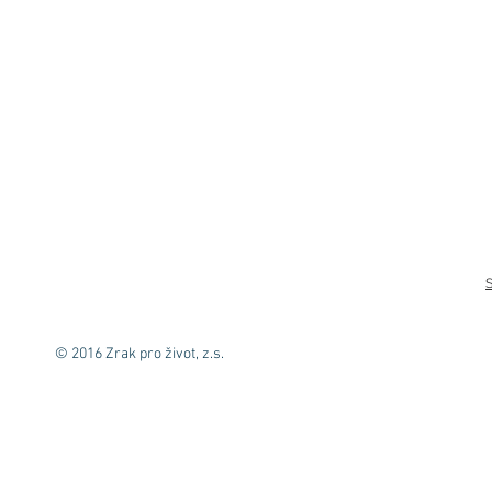
© 2016 Zrak pro život, z.s.